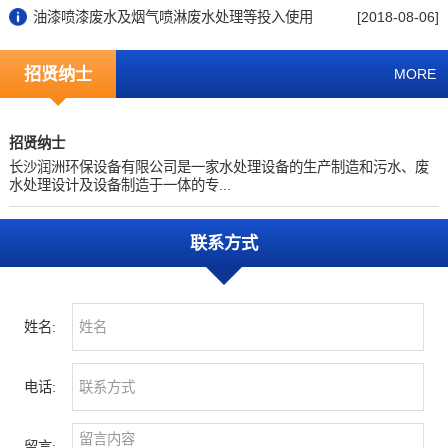
油漆喷漆废水及烟气喷淋废水处理等投入使用
[2018-08-06]
招贤纳士
MORE
招贤纳士
长沙润洲环保设备有限公司是一家水处理设备的生产制造和污水、废
水处理设计及设备制造于一体的专...
联系方式
姓名:
电话:
留言: