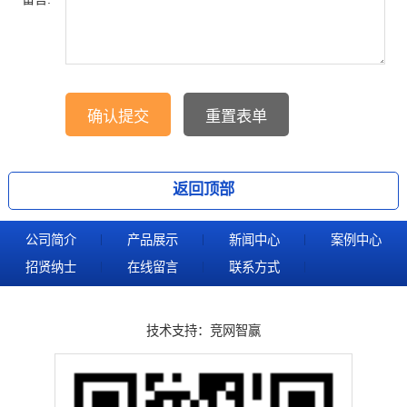
返回顶部
公司简介
产品展示
新闻中心
案例中心
招贤纳士
在线留言
联系方式
技术支持：
竞网智赢