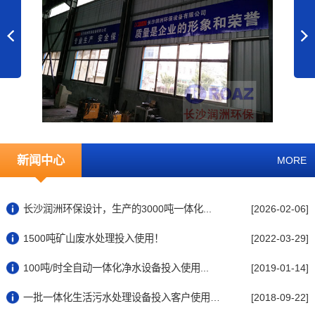
新闻中心
MORE
长沙润洲环保设计，生产的3000吨一体化...
[2026-02-06]
1500吨矿山废水处理投入使用！
[2022-03-29]
100吨/时全自动一体化净水设备投入使用...
[2019-01-14]
一批一体化生活污水处理设备投入客户使用中...
[2018-09-22]