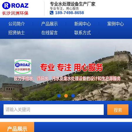
专业水处理设备生产厂家
专业专注，用心服务
189-7498-8658
公司简介
产品展示
新闻中心
案例中心
招贤纳士
在线留言
联系方式
产品展示