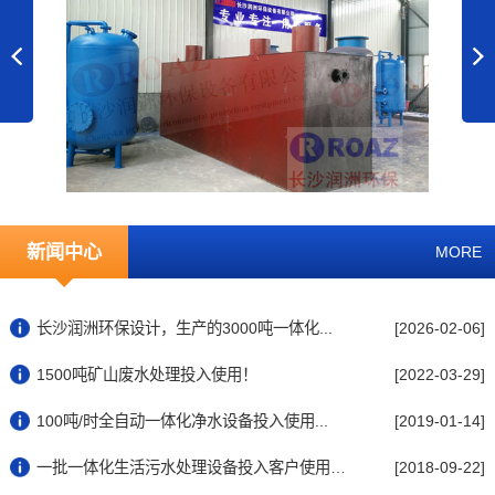
新闻中心
MORE
长沙润洲环保设计，生产的3000吨一体化...
[2026-02-06]
1500吨矿山废水处理投入使用！
[2022-03-29]
100吨/时全自动一体化净水设备投入使用...
[2019-01-14]
一批一体化生活污水处理设备投入客户使用中...
[2018-09-22]