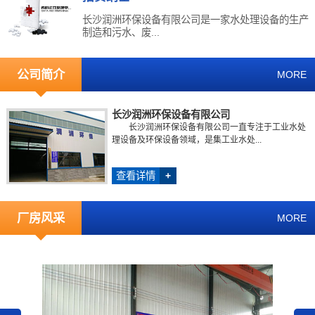
长沙润洲环保设备有限公司是一家水处理设备的生产
制造和污水、废...
公司简介
MORE
长沙润洲环保设备有限公司
长沙润洲环保设备有限公司一直专注于工业水处
理设备及环保设备领域，是集工业水处...
查看详情
+
厂房风采
MORE