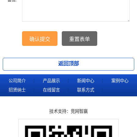
返回顶部
公司简介
产品展示
新闻中心
案例中心
招贤纳士
在线留言
联系方式
技术支持：
竞网智赢