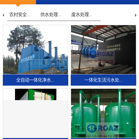
农村安全...
供水处理...
废水处理...
全自动一体化净水...
一体化生活污水处...