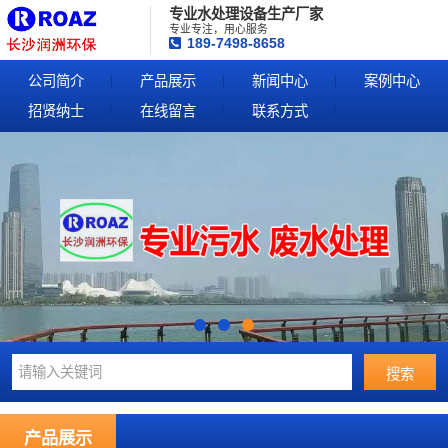
专业水处理设备生产厂家
专业专注，用心服务
189-7498-8658
公司简介
产品展示
新闻中心
案例中心
招贤纳士
在线留言
联系方式
产品展示