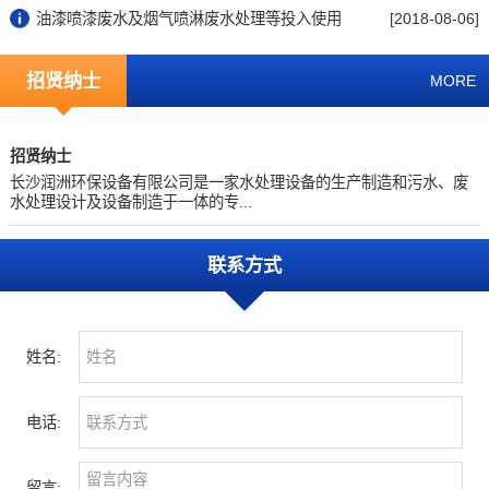
油漆喷漆废水及烟气喷淋废水处理等投入使用
[2018-08-06]
招贤纳士
MORE
招贤纳士
长沙润洲环保设备有限公司是一家水处理设备的生产制造和污水、废
水处理设计及设备制造于一体的专...
联系方式
姓名:
电话:
留言: