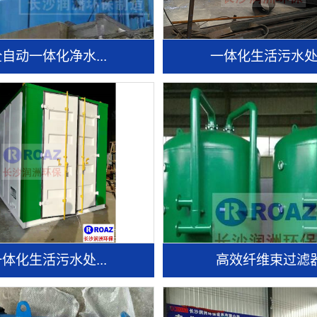
自动一体化净水...
一体化生活污水处.
体化生活污水处...
高效纤维束过滤