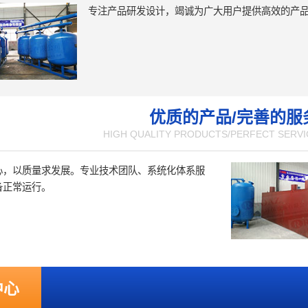
专注产品研发设计，竭诚为广大用户提供高效的产
优质的产品/完善的服
HIGH QUALITY PRODUCTS/PERFECT SERVI
心，以质量求发展。专业技术团队、系统化体系服
备正常运行。
中心