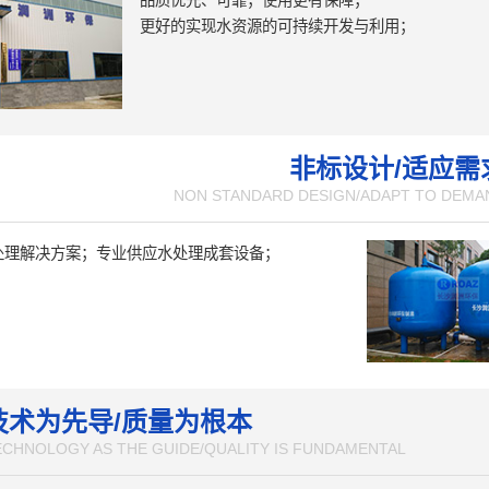
品质优先、可靠；使用更有保障；
更好的实现水资源的可持续开发与利用；
非标设计/适应需
NON STANDARD DESIGN/ADAPT TO DEMA
处理解决方案；专业供应水处理成套设备；
技术为先导/质量为根本
ECHNOLOGY AS THE GUIDE/QUALITY IS FUNDAMENTAL