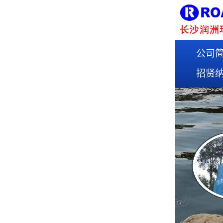
公司
招贤