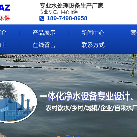
专业水处理设备生产厂家
专业专注，用心服务
189-7498-8658
简介
产品展示
新闻中心
案
纳士
在线留言
联系方式