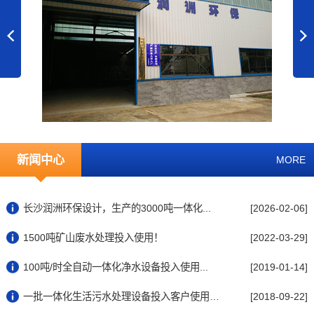
新闻中心
MORE
长沙润洲环保设计，生产的3000吨一体化...
[2026-02-06]
1500吨矿山废水处理投入使用！
[2022-03-29]
100吨/时全自动一体化净水设备投入使用...
[2019-01-14]
一批一体化生活污水处理设备投入客户使用中...
[2018-09-22]