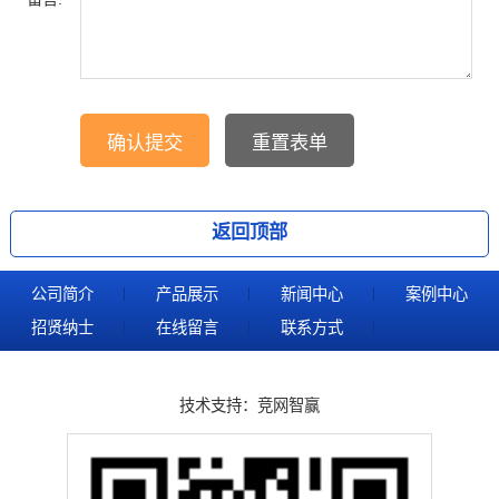
返回顶部
公司简介
产品展示
新闻中心
案例中心
招贤纳士
在线留言
联系方式
技术支持：
竞网智赢