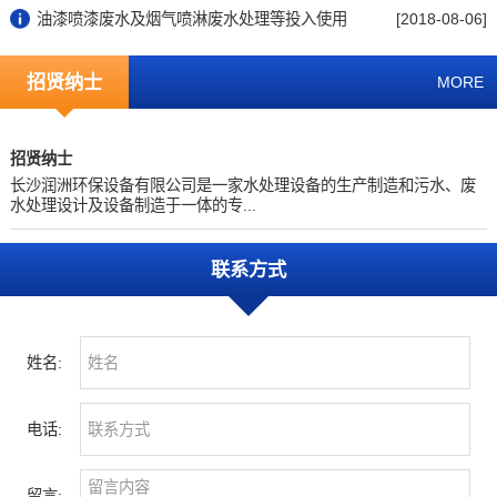
油漆喷漆废水及烟气喷淋废水处理等投入使用
[2018-08-06]
招贤纳士
MORE
招贤纳士
长沙润洲环保设备有限公司是一家水处理设备的生产制造和污水、废
水处理设计及设备制造于一体的专...
联系方式
姓名:
电话:
留言: