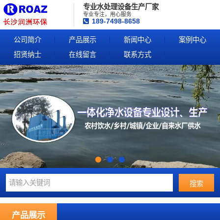
专业水处理设备生产厂家
专业专注，用心服务
189-7498-8658
公司简介
产品展示
新闻中心
案例中心
招贤纳士
在线留言
联系方式
产品展示