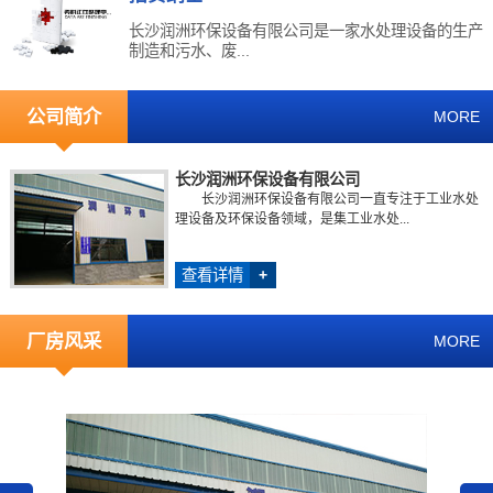
长沙润洲环保设备有限公司是一家水处理设备的生产
制造和污水、废...
公司简介
MORE
长沙润洲环保设备有限公司
长沙润洲环保设备有限公司一直专注于工业水处
理设备及环保设备领域，是集工业水处...
查看详情
+
厂房风采
MORE