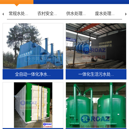
常规水处...
农村安全...
供水处理...
废水处理...
全自动一体化净水...
一体化生活污水处...